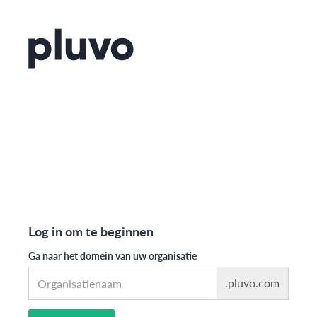
Log in om te beginnen
Ga naar het domein van uw organisatie
.pluvo.com